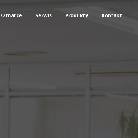
O marce
Serwis
Produkty
Kontakt